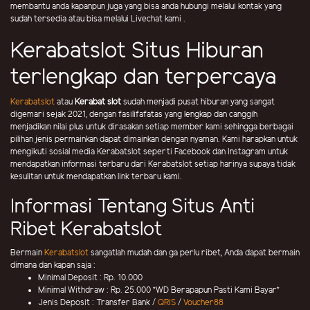
membantu anda kapanpun juga yang bisa anda hubungi melalui kontak yang
sudah tersedia atau bisa melalui Livechat kami .
Kerabatslot Situs Hiburan
terlengkap dan terpercaya
Kerabatslot
atau
Kerabat slot
sudah menjadi pusat hiburan yang sangat
digemari sejak 2021, dengan fasilifafatas yang lengkap dan canggih
menjadikan nilai plus untuk dirasakan setiap member kami sehingga berbagai
pilihan jenis permainkan dapat dimainkan dengan nyaman. Kami harapkan untuk
mengikuti sosial media Kerabatslot seperti Facebook dan Instagram untuk
mendapatkan informasi terbaru dari Kerabatslot setiap harinya supaya tidak
kesulitan untuk mendapatkan link terbaru kami.
Informasi Tentang Situs Anti
Ribet Kerabatslot
Bermain
Kerabatslot
sangatlah mudah dan ga perlu ribet, Anda dapat bermain
dimana dan kapan saja :
Minimal Deposit : Rp. 10.000
Minimal Withdraw : Rp. 25.000 *WD Berapapun Pasti Kami Bayar*
Jenis Deposit : Transfer Bank /
QRIS
/
Voucher88