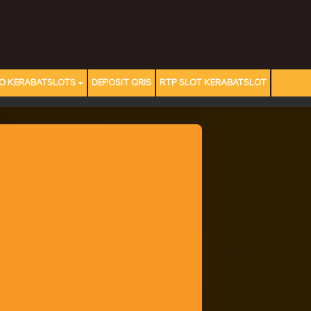
EO KERABATSLOTS
DEPOSIT QRIS
RTP SLOT KERABATSLOT