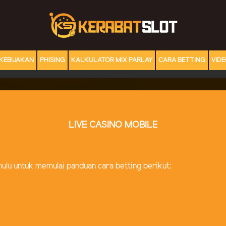
KEBIJAKAN
PHISING
KALKULATOR MIX PARLAY
CARA BETTING
VID
LIVE CASINO MOBILE
ahulu untuk memulai panduan cara betting berikut: