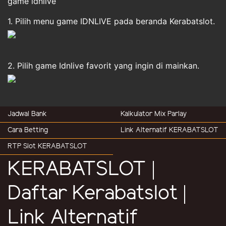
game idnlive
1. Pilih menu game IDNLIVE pada beranda Kerabatslot.
2. Pilih game Idnlive favorit yang ingin di mainkan.
Jadwal Bank
Kalkulator Mix Parlay
Cara Betting
Link Alternatif KERABATSLOT
RTP Slot KERABATSLOT
KERABATSLOT |
Daftar Kerabatslot |
Link Alternatif