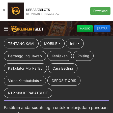
×
KERABATSLOTS
Download
KERABATSLOTS Mobile App
MASUK
DAFTAR
TENTANG KAMI
MOBILE
Info
Bertanggung Jawab
Kebijakan
Phising
Kalkulator Mix Parlay
Cara Betting
Video Kerabatslots
DEPOSIT QRIS
RTP Slot KERABATSLOT
Pastikan anda sudah login untuk melanjutkan panduan