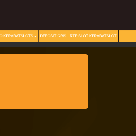
EO KERABATSLOTS
DEPOSIT QRIS
RTP SLOT KERABATSLOT