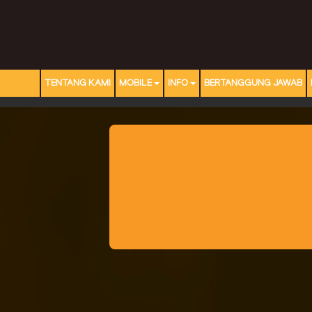
TENTANG KAMI
MOBILE
INFO
BERTANGGUNG JAWAB