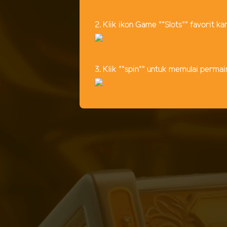
2. Klik ikon Game ""Slots"" favorit k
3. Klik ""spin"" untuk memulai permain