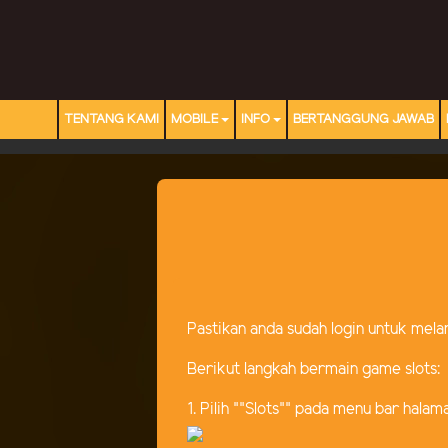
TENTANG KAMI
MOBILE
INFO
BERTANGGUNG JAWAB
Pastikan anda sudah login untuk mela
Berikut langkah bermain game slots:
1. Pilih ""Slots"" pada menu bar halam